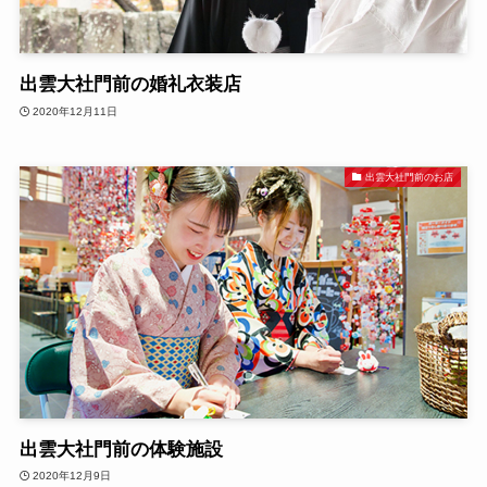
出雲大社門前の婚礼衣装店
2020年12月11日
出雲大社門前のお店
出雲大社門前の体験施設
2020年12月9日