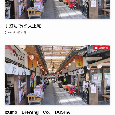
手打ちそば 大正庵
2022年8月12日
店舗情報
Izumo Brewing Co. TAISHA