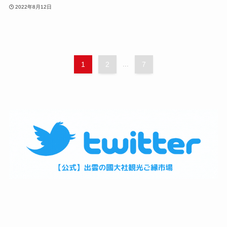
2022年8月12日
1
2
...
7