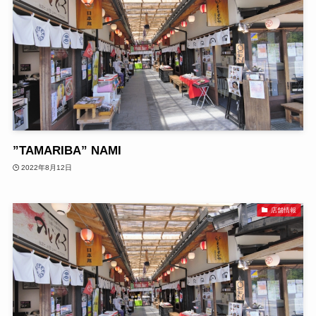
”TAMARIBA” NAMI
2022年8月12日
店舗情報