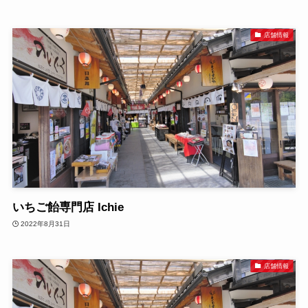
店舗情報
いちご飴専門店 Ichie
2022年8月31日
店舗情報