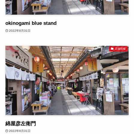
okinogami blue stand
2022年8月31日
店舗情報
綿屋彦左衛門
2022年8月31日