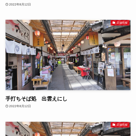
2022年8月12日
店舗情報
手打ちそば処 出雲えにし
2022年8月12日
店舗情報