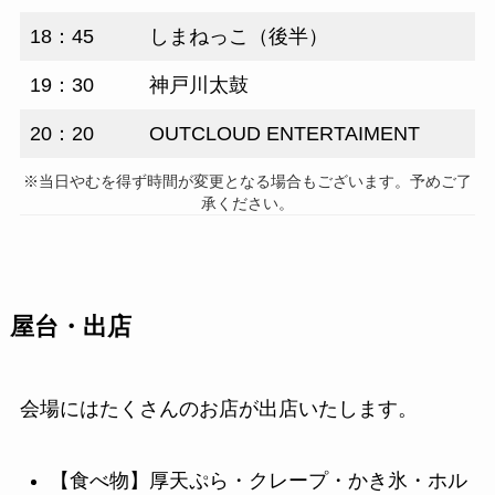
18：45
しまねっこ（後半）
19：30
神戸川太鼓
20：20
OUTCLOUD ENTERTAIMENT
※当日やむを得ず時間が変更となる場合もございます。予めご了
承ください。
屋台・出店
会場にはたくさんのお店が出店いたします。
【食べ物】厚天ぷら・クレープ・かき氷・ホル