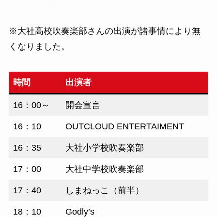
※大社高校吹奏楽部さんの出演が諸事情により無
くなりました。
時間
出演者
16：00～
開会宣言
16：10
OUTCLOUD ENTERTAIMENT
16：35
大社小学校吹奏楽部
17：00
大社中学校吹奏楽部
17：40
しまねっこ（前半）
18：10
Godly’s