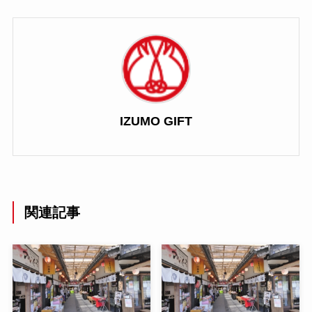
IZUMO GIFT
関連記事