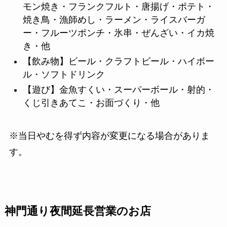
モン焼き・フランクフルト・唐揚げ・ポテト・
焼き鳥・漁師めし・ラーメン・ライスバーガ
ー・フルーツポンチ・氷串・ぜんざい・イカ焼
き・他
【飲み物】ビール・クラフトビール・ハイボー
ル・ソフトドリンク
【遊び】金魚すくい・スーパーボール・射的・
くじ引きあてこ・お面づくり・他
※当日やむを得ず内容が変更になる場合がありま
す。
神門通り夜間延長営業のお店