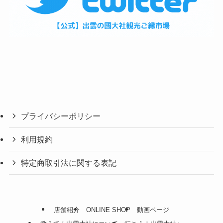
プライバシーポリシー
利用規約
特定商取引法に関する表記
店舗紹介
ONLINE SHOP
動画ページ