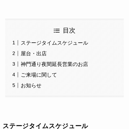
目次
ステージタイムスケジュール
屋台・出店
神門通り夜間延長営業のお店
ご来場に関して
お知らせ
ステージタイムスケジュール