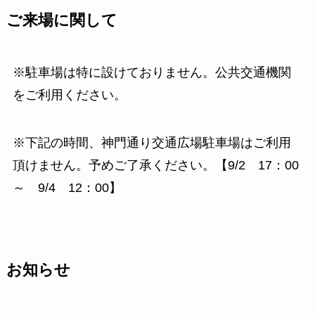
ご来場に関して
※駐車場は特に設けておりません。公共交通機関
をご利用ください。
※下記の時間、神門通り交通広場駐車場はご利用
頂けません。予めご了承ください。【9/2 17：00
～ 9/4 12：00】
お知らせ