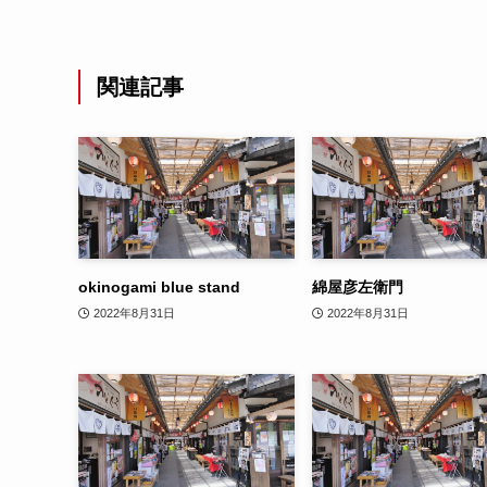
関連記事
okinogami blue stand
綿屋彦左衛門
2022年8月31日
2022年8月31日