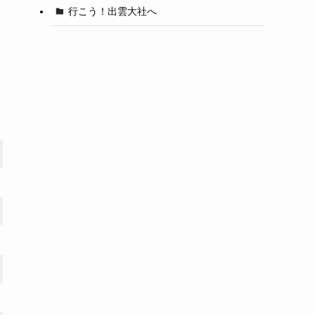
行こう！出雲大社へ