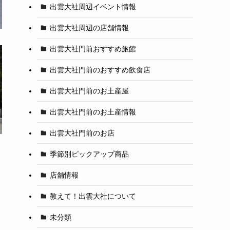
出雲大社周辺イベント情報
出雲大社周辺の店舗情報
出雲大社門前おすすめ旅館
出雲大社門前のおすすめ飲食店
出雲大社門前のお土産屋
出雲大社門前のお土産情報
出雲大社門前のお店
季節別ピックアップ商品
店舗情報
教えて！出雲大社について
未分類