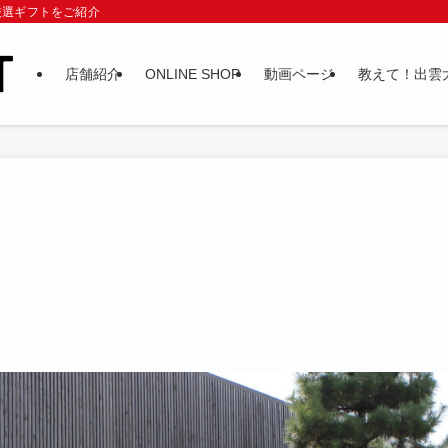
厳選ギフトをご紹介
店舗紹介
ONLINE SHOP
動画ページ
教えて！出雲