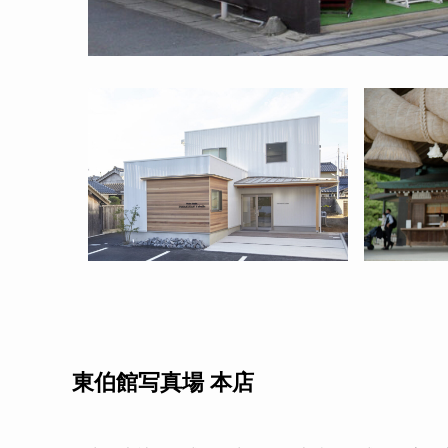
東伯館写真場 本店