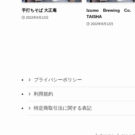
手打ちそば 大正庵
Izumo Brewing Co
TAISHA
2022年8月12日
2022年8月12日
プライバシーポリシー
利用規約
特定商取引法に関する表記