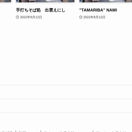
.
手打ちそば処 出雲えにし
”TAMARIBA” NAMI
2022年8月12日
2022年8月12日