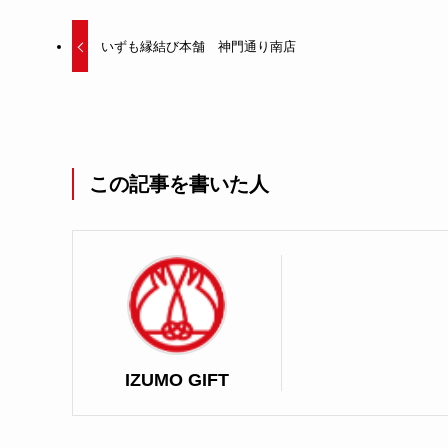
いずも縁結び本舗 神門通り南店
この記事を書いた人
IZUMO GIFT