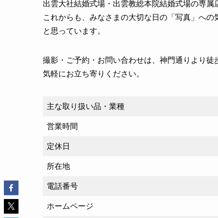
出雲大社結婚式場・出雲教総本院結婚式場の専属店
これからも、みなさまの大切な日の「写真」への
と思っています。
撮影・ご予約・お問い合わせは、神門通りより徒歩2分の
気軽にお立ち寄りください。
主な取り扱い品・業種
営業時間
定休日
所在地
電話番号
ホームページ