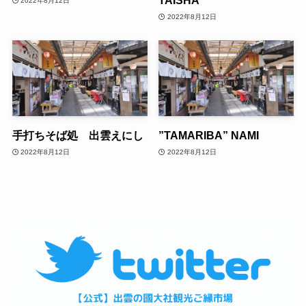
TAISHA
2022年8月12日
2022年8月12日
手打ちそば処 出雲えにし
”TAMARIBA” NAMI
2022年8月12日
2022年8月12日