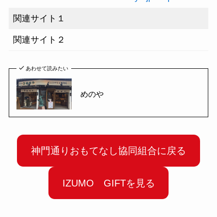
関連サイト１
関連サイト２
あわせて読みたい
めのや
神門通りおもてなし協同組合に戻る
IZUMO GIFTを見る