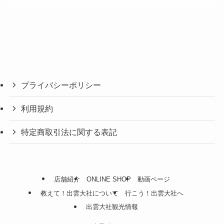
プライバシーポリシー
利用規約
特定商取引法に関する表記
店舗紹介
ONLINE SHOP
動画ページ
教えて！出雲大社について
行こう！出雲大社へ
出雲大社観光情報