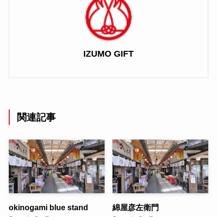
IZUMO GIFT
関連記事
okinogami blue stand
綿屋彦左衛門