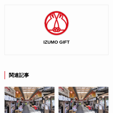
IZUMO GIFT
関連記事