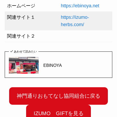
ホームページ
https://ebinoya.net
関連サイト１
https://izumo-
herbs.com/
関連サイト２
あわせて読みたい
EBINOYA
神門通りおもてなし協同組合に戻る
IZUMO GIFTを見る