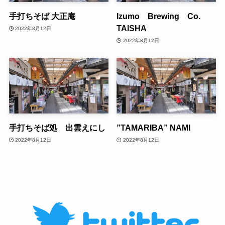
手打ちそば 大正庵
Izumo Brewing Co.
TAISHA
2022年8月12日
2022年8月12日
手打ちそば処 出雲えにし
”TAMARIBA” NAMI
2022年8月12日
2022年8月12日