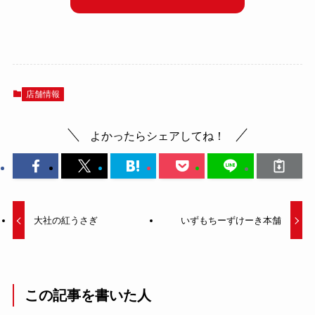
店舗情報
よかったらシェアしてね！
大社の紅うさぎ
いずもちーずけーき本舗
この記事を書いた人