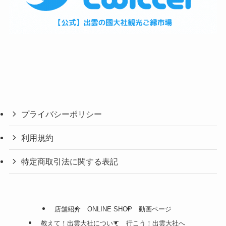
プライバシーポリシー
利用規約
特定商取引法に関する表記
店舗紹介
ONLINE SHOP
動画ページ
教えて！出雲大社について
行こう！出雲大社へ