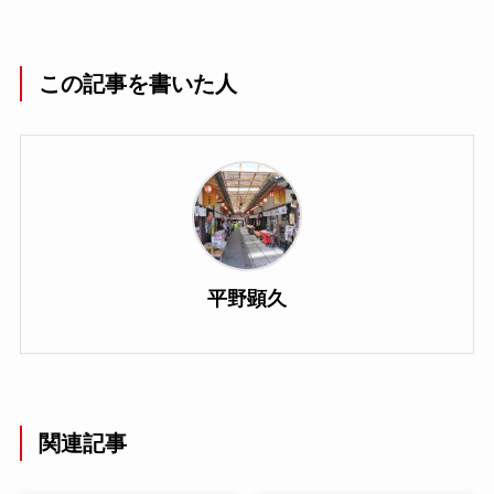
この記事を書いた人
平野顕久
関連記事