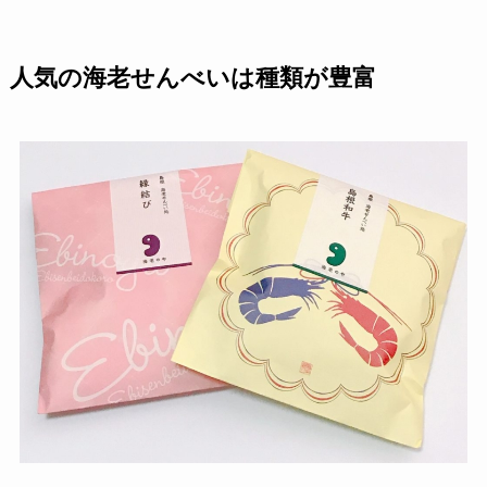
人気の海老せんべいは種類が豊富