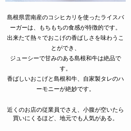
島根県雲南産のコシヒカリを使ったライスバ
ーガーは、もちもちの食感が特徴的です。
出来たて熱々でおこげの香ばしさを味わうこ
とができ、
ジューシーで甘みのある島根和牛は絶品で
す。
香ばしいおこげと島根和牛、自家製タレのハ
ーモニーが絶妙です。
近くのお店の従業員でさえ、小腹が空いたら
買いにくるほど、地元でも人気がある。