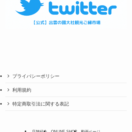
プライバシーポリシー
利用規約
特定商取引法に関する表記
店舗紹介
ONLINE SHOP
動画ページ