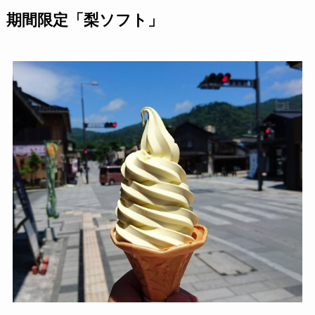
期間限定「梨ソフト」