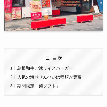
目次
島根和牛ご縁ライスバーガー
人気の海老せんべいは種類が豊富
期間限定「梨ソフト」