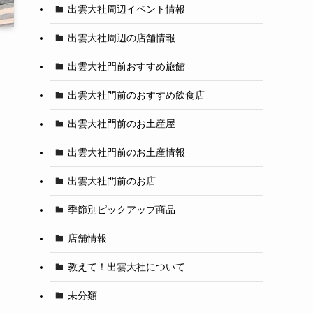
出雲大社周辺イベント情報
出雲大社周辺の店舗情報
出雲大社門前おすすめ旅館
出雲大社門前のおすすめ飲食店
出雲大社門前のお土産屋
出雲大社門前のお土産情報
出雲大社門前のお店
季節別ピックアップ商品
店舗情報
教えて！出雲大社について
未分類