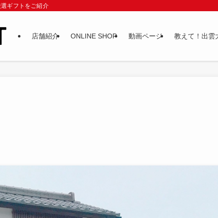
厳選ギフトをご紹介
店舗紹介
ONLINE SHOP
動画ページ
教えて！出雲