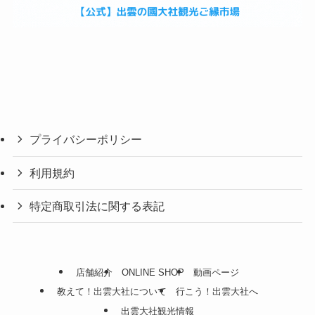
プライバシーポリシー
利用規約
特定商取引法に関する表記
店舗紹介
ONLINE SHOP
動画ページ
教えて！出雲大社について
行こう！出雲大社へ
出雲大社観光情報