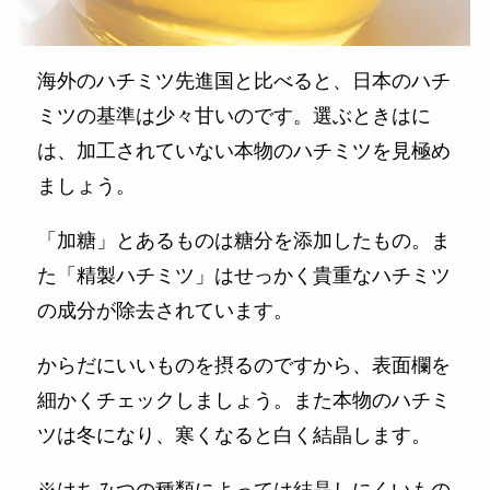
海外のハチミツ先進国と比べると、日本のハチ
ミツの基準は少々甘いのです。選ぶときはに
は、加工されていない本物のハチミツを見極め
ましょう。
「加糖」とあるものは糖分を添加したもの。ま
た「精製ハチミツ」はせっかく貴重なハチミツ
の成分が除去されています。
からだにいいものを摂るのですから、表面欄を
細かくチェックしましょう。また本物のハチミ
ツは冬になり、寒くなると白く結晶します。
※はちみつの種類によっては結晶しにくいもの