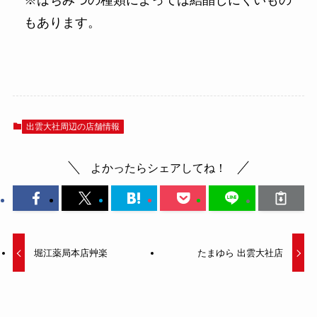
もあります。
出雲大社周辺の店舗情報
よかったらシェアしてね！
堀江薬局本店艸楽
たまゆら 出雲大社店