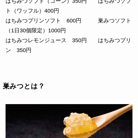
はちみつソフト（コーン）350円 はちみつソフ
ト（ワッフル）400円
はちみつプリンソフト 600円 巣みつソフト
（1日30個限定）1000円
はちみつレモンジュース 350円 はちみつプリ
ン 350円
巣みつとは？