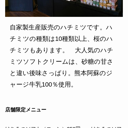
自家製生産販売のハチミツです。ハ
チミツの種類は10種類以上、桜のハ
チミツもあります。 大人気のハチ
ミツソフトクリームは、砂糖の甘さ
と違い後味さっぱり。熊本阿蘇のジ
ャージ牛乳100％使用。
店舗限定メニュー