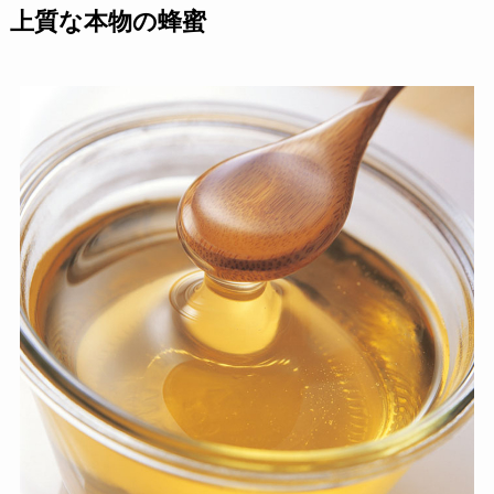
上質な本物の蜂蜜