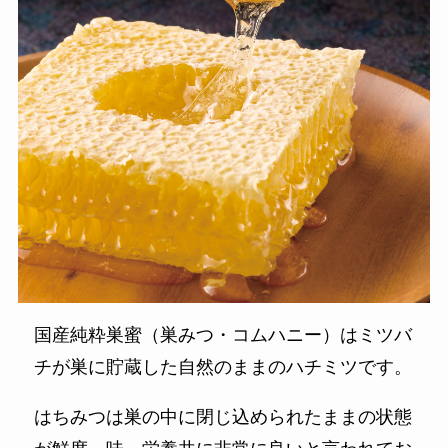
国産純粋巣蜜（巣みつ・コムハニー）はミツバ
チが巣に貯蔵した自然のままのハチミツです。
はちみつは巣の中に閉じ込められたままの状態